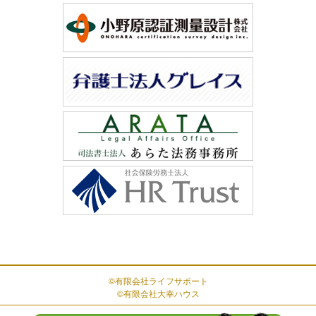
©有限会社ライフサポート
©有限会社大幸ハウス