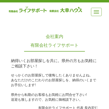
メ
ニ
ュ
ー
会社案内
有限会社ライフサポート
納得いくお部屋探しを共に。県外の方もお気軽に
ご相談下さい！
せっかくのお部屋探しで後悔したくありませんよね。
あなただけのこだわりのお部屋探しを、納得のいくまで
お手伝いします!
県外から転勤のお客様もお気軽にお問合せ下さい!
送迎も致しますので、お気軽に御相談下さい。
有限会社ライフサポート 代表 長内宏仁