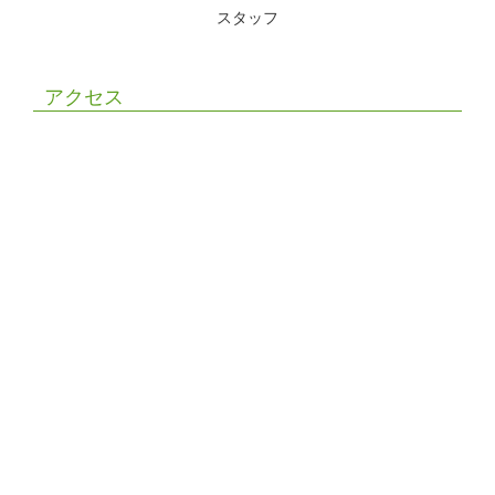
スタッフ
アクセス