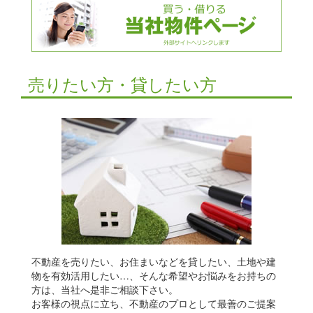
売りたい方・貸したい方
不動産を売りたい、お住まいなどを貸したい、土地や建
物を有効活用したい…、そんな希望やお悩みをお持ちの
方は、当社へ是非ご相談下さい。
お客様の視点に立ち、不動産のプロとして最善のご提案