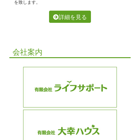
を致します。
詳細を見る
会社案内